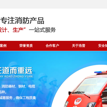
案例
荣誉资质
合作客户
关于浩普
安全