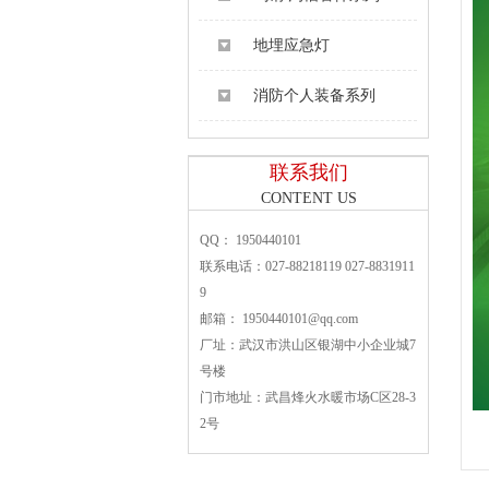
地埋应急灯
消防个人装备系列
联系我们
CONTENT US
QQ： 1950440101
联系电话：027-88218119 027-8831911
9
邮箱： 1950440101@qq.com
厂址：武汉市洪山区银湖中小企业城7
号楼
门市地址：武昌烽火水暖市场C区28-3
2号