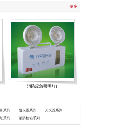
+更多
消防应急照明灯1
带系列
阻火圈系列
灭火器系列
纸系列
消防栓箱系列