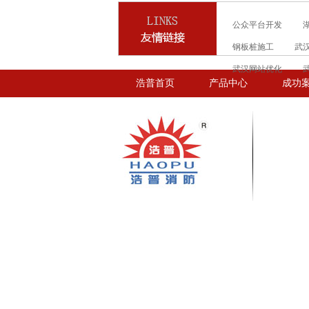
公众平台开发
钢板桩施工
武
武汉网站优化
浩普首页
产品中心
成功