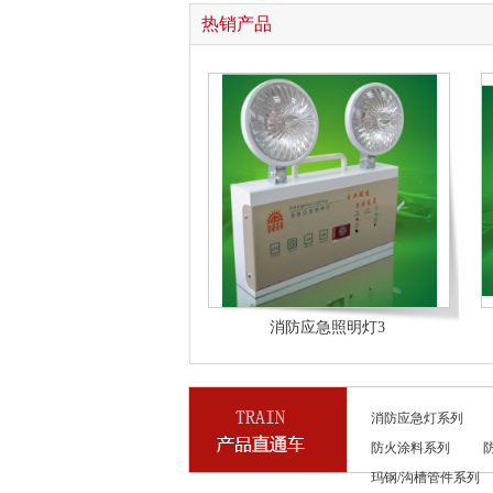
热销产品
消防应急照明灯3
消防应急灯系列
防火涂料系列
玛钢/沟槽管件系列