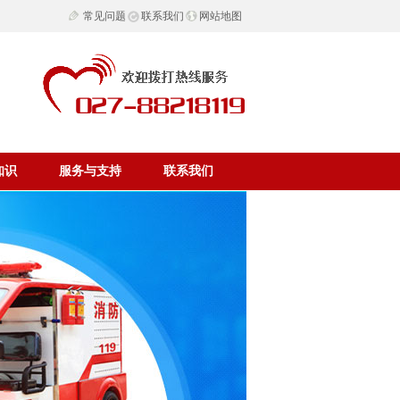
常见问题
联系我们
网站地图
知识
服务与支持
联系我们