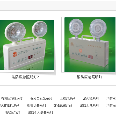
消防应急照明灯2
消防应急照明灯
消防应急指示灯
蓄光自发光系列
工程灯系列
消火栓系列
消防水
防火排烟阀系列
报警设备系列
交通设施产品
消防工具系列
消防贴
地埋应急灯
消防个人装备系列