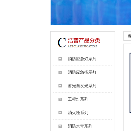
消防应急灯系列
消防应急指示灯
蓄光自发光系列
工程灯系列
消火栓系列
消防水带系列