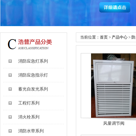
当前位置：
首页
>
产品中心
>
防
消防应急灯系列
消防应急指示灯
蓄光自发光系列
工程灯系列
消火栓系列
风量调节阀
消防水带系列