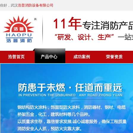
你好，武汉
浩普消防设备有限公司
浩普首页
产品中心
成功案例
荣誉资质