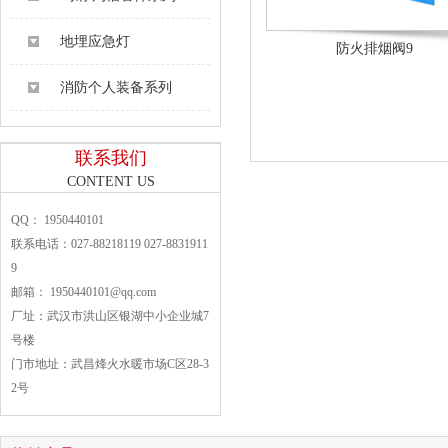
地埋应急灯
防火排烟阀9
消防个人装备系列
联系我们
CONTENT US
QQ： 1950440101
联系电话：027-88218119 027-8831911
9
邮箱： 1950440101@qq.com
厂址：武汉市洪山区银湖中小企业城7
号楼
门市地址：武昌烽火水暖市场C区28-3
2号