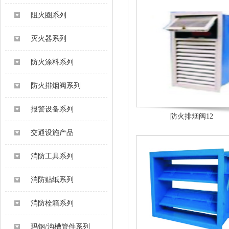
阻火圈系列
灭火器系列
防火涂料系列
防火排烟阀系列
报警设备系列
防火排烟阀12
交通设施产品
消防工具系列
消防贴纸系列
消防栓箱系列
玛钢/沟槽管件系列