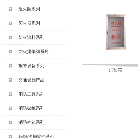
阻火圈系列
灭火器系列
防火涂料系列
防火排烟阀系列
报警设备系列
消防箱
交通设施产品
消防工具系列
消防贴纸系列
消防栓箱系列
玛钢/沟槽管件系列