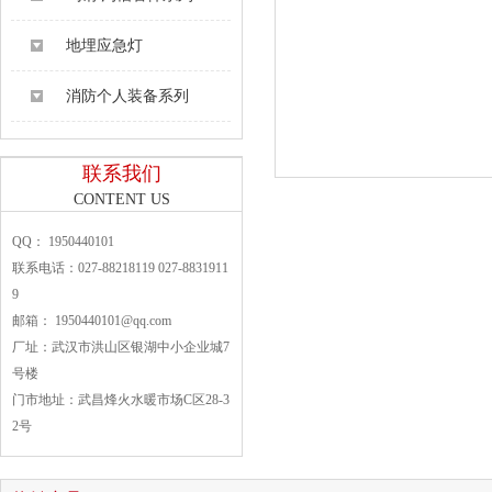
地埋应急灯
消防个人装备系列
联系我们
CONTENT US
QQ： 1950440101
联系电话：027-88218119 027-8831911
9
邮箱： 1950440101@qq.com
厂址：武汉市洪山区银湖中小企业城7
号楼
门市地址：武昌烽火水暖市场C区28-3
2号