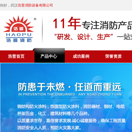
你好，武汉
浩普消防设备有限公司
浩普首页
产品中心
成功案例
荣誉资质