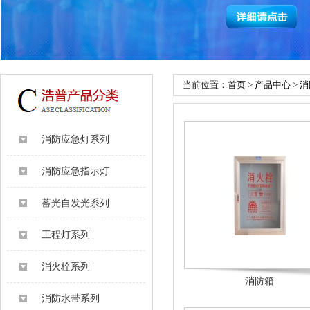
当前位置：
首页
>
产品中心
>
消
消防应急灯系列
消防应急指示灯
蓄光自发光系列
工程灯系列
消火栓系列
消防箱
消防水带系列